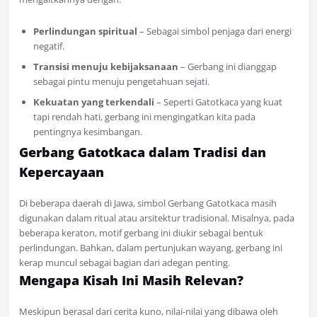
Perlindungan spiritual
– Sebagai simbol penjaga dari energi
negatif.
Transisi menuju kebijaksanaan
– Gerbang ini dianggap
sebagai pintu menuju pengetahuan sejati.
Kekuatan yang terkendali
– Seperti Gatotkaca yang kuat
tapi rendah hati, gerbang ini mengingatkan kita pada
pentingnya kesimbangan.
Gerbang Gatotkaca dalam Tradisi dan
Kepercayaan
Di beberapa daerah di Jawa, simbol Gerbang Gatotkaca masih
digunakan dalam ritual atau arsitektur tradisional. Misalnya, pada
beberapa keraton, motif gerbang ini diukir sebagai bentuk
perlindungan. Bahkan, dalam pertunjukan wayang, gerbang ini
kerap muncul sebagai bagian dari adegan penting.
Mengapa Kisah Ini Masih Relevan?
Meskipun berasal dari cerita kuno, nilai-nilai yang dibawa oleh