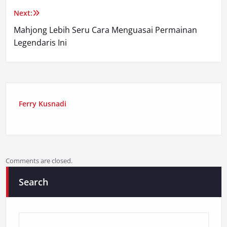
Next:
Mahjong Lebih Seru Cara Menguasai Permainan
Legendaris Ini
Ferry Kusnadi
Comments are closed.
Search