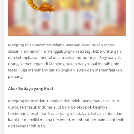
Mahjong telah bertahan selama berabad-abad bukan tanpa
alasan. Permainan ini menggabungkan strategi, keberuntungan,
dan ketangkasan mental dalam setiap putarannya. Bagi banyak
orang, kemenangan di Mahjong bukan hanya soal meraih poin,
tetapi juga memahami setiap langkah lawan dan memanfaatkan
peluang.
Akar Budaya yang Kuat
Mahjong berasal dari Tiongkok dan telah menyebar ke seluruh
dunia, termasuk Indonesia. Di balik balok-balok kecilnya,
tersimpan filosofi dan tradisi yang mendalam. Setiap simbol dan
karakter memiliki makna tersendiri, membuat permainan ini lebih
dari sekadar hiburan.