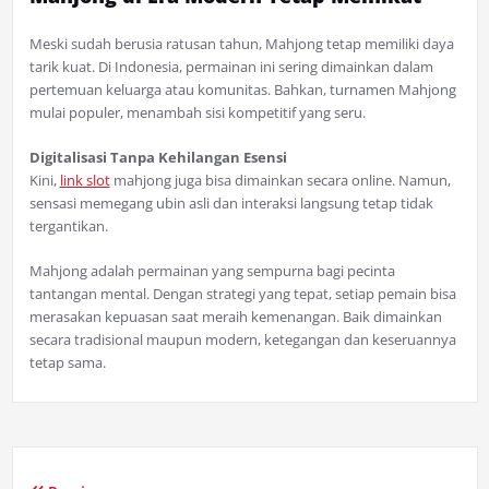
Meski sudah berusia ratusan tahun, Mahjong tetap memiliki daya
tarik kuat. Di Indonesia, permainan ini sering dimainkan dalam
pertemuan keluarga atau komunitas. Bahkan, turnamen Mahjong
mulai populer, menambah sisi kompetitif yang seru.
Digitalisasi Tanpa Kehilangan Esensi
Kini,
link slot
mahjong juga bisa dimainkan secara online. Namun,
sensasi memegang ubin asli dan interaksi langsung tetap tidak
tergantikan.
Mahjong adalah permainan yang sempurna bagi pecinta
tantangan mental. Dengan strategi yang tepat, setiap pemain bisa
merasakan kepuasan saat meraih kemenangan. Baik dimainkan
secara tradisional maupun modern, ketegangan dan keseruannya
tetap sama.