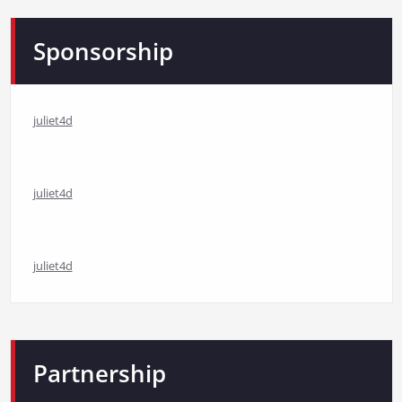
Sponsorship
juliet4d
juliet4d
juliet4d
Partnership