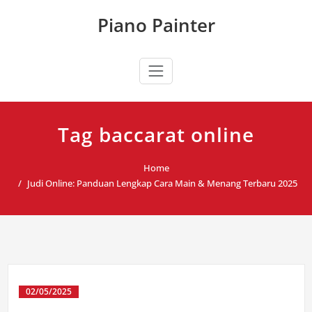
Skip
Piano Painter
to
content
Tag baccarat online
Home
Judi Online: Panduan Lengkap Cara Main & Menang Terbaru 2025
02/05/2025